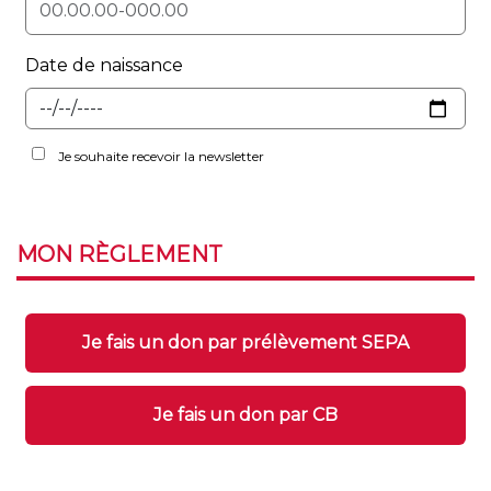
Date de naissance
Je souhaite recevoir la newsletter
MON
RÈGLEMENT
Je fais un don par prélèvement SEPA
Je fais un don par CB