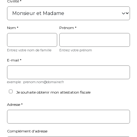
Civilité
Nom
Prénom
Entrez votre nom de famille
Entrez votre prénom
E-mail
exemple : prenom.nom@domaine.fr
Je souhaite obtenir mon attestation fiscale
Adresse
Complément d'adresse