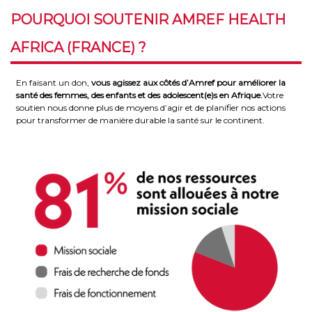
POURQUOI SOUTENIR AMREF HEALTH
AFRICA (FRANCE) ?
En faisant un don,
vous agissez aux côtés d’Amref pour améliorer la
santé des femmes, des enfants et des adolescent(e)s en Afrique.
Votre
soutien nous donne plus de moyens d’agir et de planifier nos actions
pour transformer de manière durable la santé sur le continent.