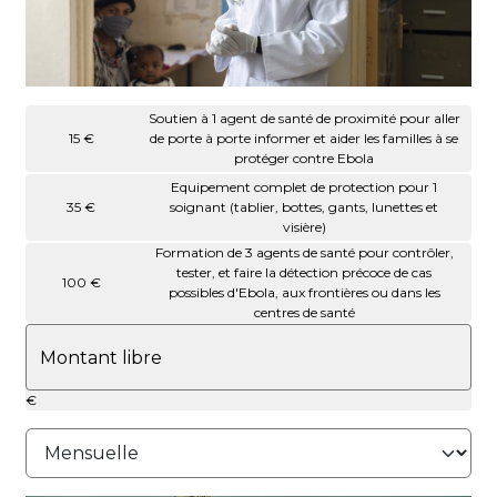
Soutien à 1 agent de santé de proximité pour aller
15 €
de porte à porte informer et aider les familles à se
protéger contre Ebola
Equipement complet de protection pour 1
35 €
soignant (tablier, bottes, gants, lunettes et
visière)
Formation de 3 agents de santé pour contrôler,
tester, et faire la détection précoce de cas
100 €
possibles d'Ebola, aux frontières ou dans les
centres de santé
€