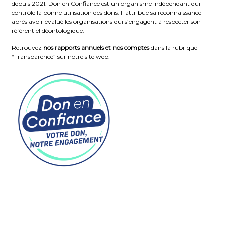
depuis 2021. Don en Confiance est un organisme indépendant qui
contrôle la bonne utilisation des dons. Il attribue sa reconnaissance
après avoir évalué les organisations qui s’engagent à respecter son
référentiel déontologique.
Retrouvez
nos rapports annuels et nos comptes
dans la rubrique
“Transparence” sur notre site web.