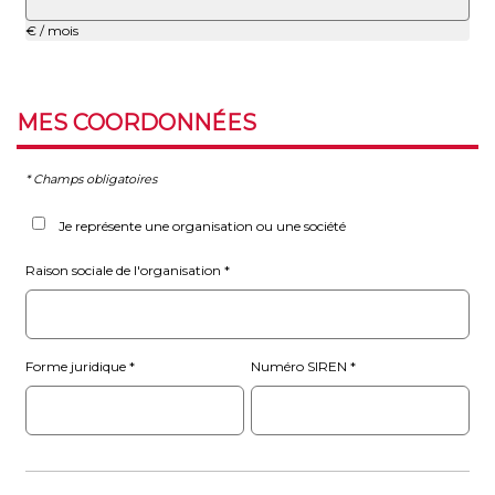
€ / mois
MES
COORDONNÉES
* Champs obligatoires
Je représente une organisation ou une société
Raison sociale de l'organisation
Forme juridique
Numéro SIREN