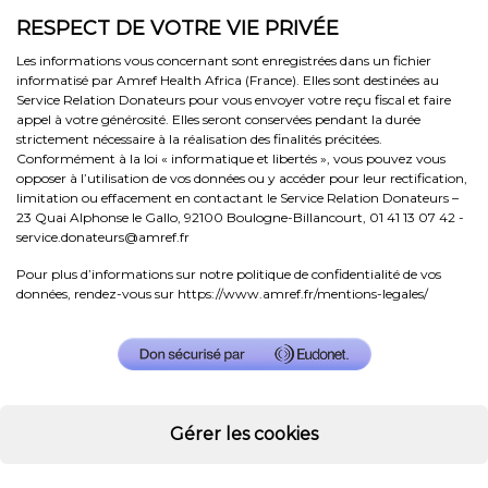
RESPECT DE VOTRE VIE PRIVÉE
Les informations vous concernant sont enregistrées dans un fichier
informatisé par Amref Health Africa (France). Elles sont destinées au
Service Relation Donateurs pour vous envoyer votre reçu fiscal et faire
appel à votre générosité. Elles seront conservées pendant la durée
strictement nécessaire à la réalisation des finalités précitées.
Conformément à la loi « informatique et libertés », vous pouvez vous
opposer à l’utilisation de vos données ou y accéder pour leur rectification,
limitation ou effacement en contactant le Service Relation Donateurs –
23 Quai Alphonse le Gallo, 92100 Boulogne-Billancourt, 01 41 13 07 42 -
service.donateurs@amref.fr
Pour plus d’informations sur notre politique de confidentialité de vos
données, rendez-vous sur
https://www.amref.fr/mentions-legales/
Gérer les cookies