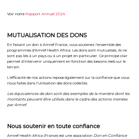
Voir notre
Rapport Annuel 2024
MUTUALISATION DES DONS
En faisant un don à Amref France, vous soutenez l’ensemble des
programmes d'Amref Health Africa. Les dons sont mutualisés, ils ne
sont pas liés à un pays ou à un projet en particulier. Ce principe clair
permet d'intervenir uniquement en fonction des besoins réels sur le
terrain.
L'efficacité de nos actions repose également sur la confiance que vous
nous faites dans l'utilisation des dons collectés.
Les équivalences de don sont des exemples de la manière dont les
montants peuvent être utilisés dans le cadre des actions menées
par Amref.
Nous soutenir en toute confiance
Amref Health Africa (France) est une association
Don en Confiance