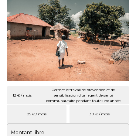
Permet le travail de prévention et de
12 € / mois
sensibilisation d'un agent de santé
communautaire pendant toute une année
25 € / mois
30 € / mois